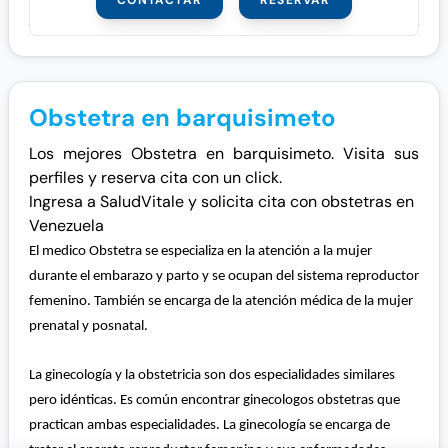
CONTACTAR
RESERVAR
Obstetra en barquisimeto
Los mejores Obstetra en barquisimeto. Visita sus
perfiles y reserva cita con un click.
Ingresa a SaludVitale y solicita cita con obstetras en
Venezuela
El medico Obstetra se especializa en la atención a la mujer
durante el embarazo y parto y se ocupan del sistema reproductor
femenino. También se encarga de la atención médica de la mujer
prenatal y posnatal.
La ginecología y la obstetricia son dos especialidades similares
pero idénticas. Es común encontrar ginecologos obstetras que
practican ambas especialidades. La ginecología se encarga de