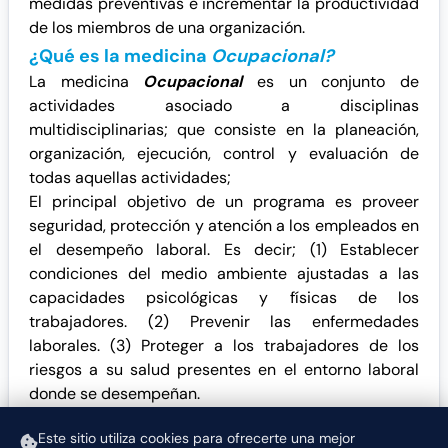
medidas preventivas e incrementar la productividad
de los miembros de una organización.
¿Qué es la medicina
Ocupacional?
La medicina
Ocupacional
es un conjunto de
actividades asociado a disciplinas
multidisciplinarias; que consiste en la planeación,
organización, ejecución, control y evaluación de
todas aquellas actividades;
El principal objetivo de un programa es proveer
seguridad, protección y atención a los empleados en
el desempeño laboral. Es decir; (1) Establecer
condiciones del medio ambiente ajustadas a las
capacidades psicológicas y físicas de los
trabajadores. (2) Prevenir las enfermedades
laborales. (3) Proteger a los trabajadores de los
riesgos a su salud presentes en el entorno laboral
donde se desempeñan.
Este sitio utiliza cookies para ofrecerte una mejor