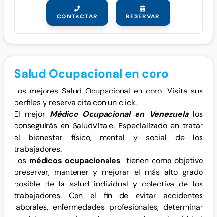
CONTACTAR
RESERVAR
Salud Ocupacional en coro
Los mejores Salud Ocupacional en coro. Visita sus
perfiles y reserva cita con un click.
El mejor
Médico Ocupacional en Venezuela
los
conseguirás en SaludVitale. Especializado en tratar
el bienestar físico, mental y social de los
trabajadores.
Los
médicos ocupacionales
tienen como objetivo
preservar, mantener y mejorar el más alto grado
posible de la salud individual y colectiva de los
trabajadores. Con el fin de evitar accidentes
laborales, enfermedades profesionales, determinar