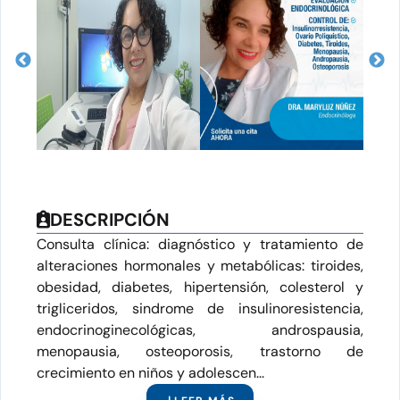
DESCRIPCIÓN
Consulta clínica: diagnóstico y tratamiento de
alteraciones hormonales y metabólicas: tiroides,
obesidad, diabetes, hipertensión, colesterol y
trigliceridos, sindrome de insulinoresistencia,
endocrinoginecológicas, androspausia,
menopausia, osteoporosis, trastorno de
crecimiento en niños y adolescen...