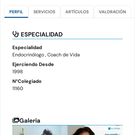
PERFIL
SERVICIOS
ARTÍCULOS
VALORACIÓN
ESPECIALIDAD
Especialidad
Endocrinólogo , Coach de Vida
Ejerciendo Desde
1998
N°Colegiado
11160
Galeria