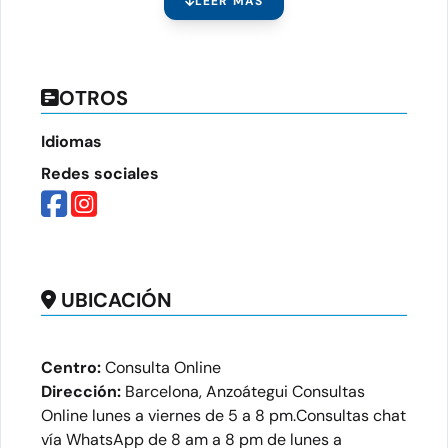
LEER MÁS
OTROS
Idiomas
Redes sociales
UBICACIÓN
Centro:
Consulta Online
Dirección:
Barcelona, Anzoátegui Consultas
Online lunes a viernes de 5 a 8 pm.Consultas chat
vía WhatsApp de 8 am a 8 pm de lunes a