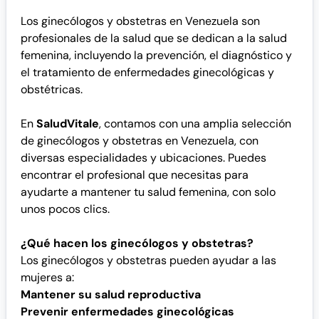
Los ginecólogos y obstetras en Venezuela son
profesionales de la salud que se dedican a la salud
femenina, incluyendo la prevención, el diagnóstico y
el tratamiento de enfermedades ginecológicas y
obstétricas.
En
SaludVitale
, contamos con una amplia selección
de ginecólogos y obstetras en Venezuela, con
diversas especialidades y ubicaciones. Puedes
encontrar el profesional que necesitas para
ayudarte a mantener tu salud femenina, con solo
unos pocos clics.
¿Qué hacen los ginecólogos y obstetras?
Los ginecólogos y obstetras pueden ayudar a las
mujeres a:
Mantener su salud reproductiva
Prevenir enfermedades ginecológicas