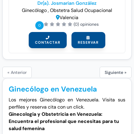
Dr(a). Josmarian González
Ginecólogo
, Obstetra
Salud Ocupacional
Valencia
(0) opiniones
0
CONTACTAR
RESERVAR
« Anterior
Siguiente »
Ginecólogo en Venezuela
Los mejores Ginecólogo en Venezuela. Visita sus
perfiles y reserva cita con un click.
Ginecología y Obstetricia en Venezuela:
Encuentra el profesional que necesitas para tu
salud femenina