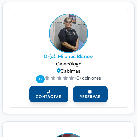
Dr(a). Milenes Blanco
Ginecólogo
Cabimas
(0) opiniones
0
CONTACTAR
RESERVAR