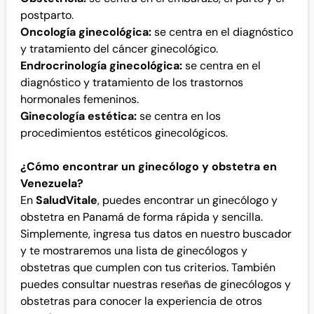
postparto.
Oncología ginecológica:
se centra en el diagnóstico
y tratamiento del cáncer ginecológico.
Endrocrinología ginecológica:
se centra en el
diagnóstico y tratamiento de los trastornos
hormonales femeninos.
Ginecología estética:
se centra en los
procedimientos estéticos ginecológicos.
¿Cómo encontrar un ginecólogo y obstetra en
Venezuela?
En
SaludVitale
, puedes encontrar un ginecólogo y
obstetra en Panamá de forma rápida y sencilla.
Simplemente, ingresa tus datos en nuestro buscador
y te mostraremos una lista de ginecólogos y
obstetras que cumplen con tus criterios. También
puedes consultar nuestras reseñas de ginecólogos y
obstetras para conocer la experiencia de otros